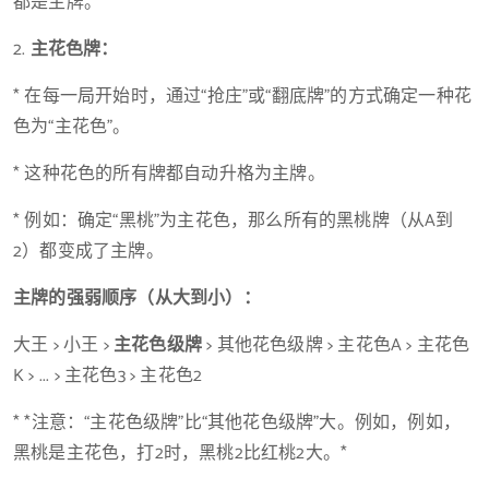
都是主牌。
2.
主花色牌：
* 在每一局开始时，通过“抢庄”或“翻底牌”的方式确定一种花
色为“主花色”。
* 这种花色的所有牌都自动升格为主牌。
* 例如：确定“黑桃”为主花色，那么所有的黑桃牌（从A到
2）都变成了主牌。
主牌的强弱顺序（从大到小）：
大王 > 小王 >
主花色级牌
> 其他花色级牌 > 主花色A > 主花色
K > ... > 主花色3 > 主花色2
* *注意：“主花色级牌”比“其他花色级牌”大。例如，例如，
黑桃是主花色，打2时，黑桃2比红桃2大。*