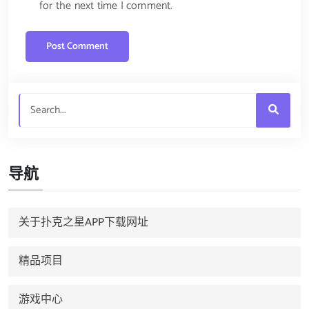
for the next time I comment.
导航
关于扑克之星APP下载网址
精品项目
游戏中心