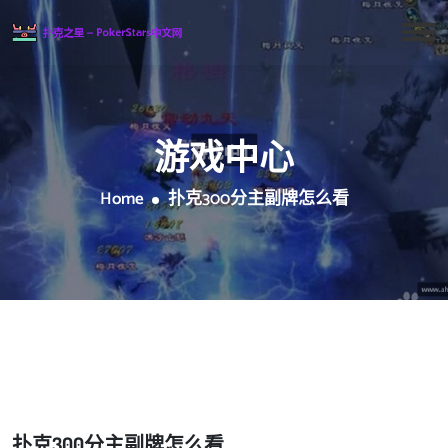
游戏中心
Home
扑克300分主副牌怎么看
扑克300分主副牌怎么看