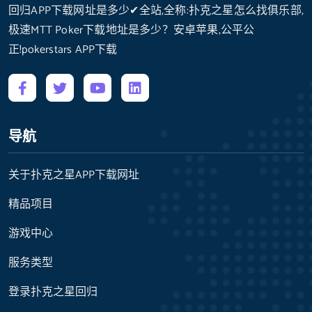
回归APP下载网址是多少✔全站,全称:扑克之星怎么找俱乐部,
极速MTT Poker下载地址是多少？安卓苹果,公平公
正!pokerstars APP下载
导航
关于扑克之星APP下载网址
精品项目
游戏中心
服务类型
登录扑克之星回归