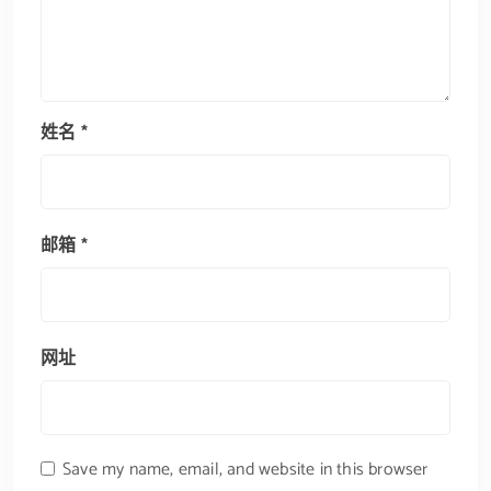
姓名
*
邮箱
*
网址
Save my name, email, and website in this browser