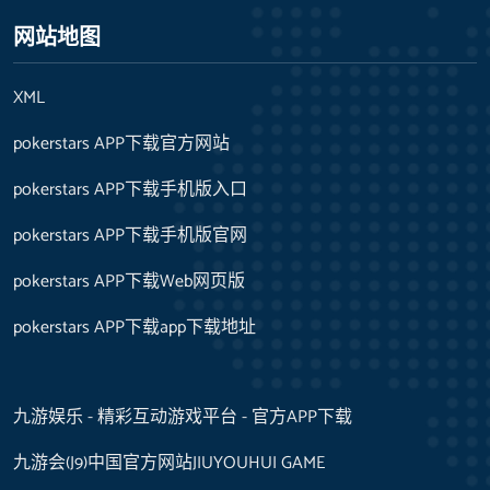
网站地图
XML
pokerstars APP下载官方网站
pokerstars APP下载手机版入口
pokerstars APP下载手机版官网
pokerstars APP下载Web网页版
pokerstars APP下载app下载地址
九游娱乐 - 精彩互动游戏平台 - 官方APP下载
九游会(J9)中国官方网站JIUYOUHUI GAME