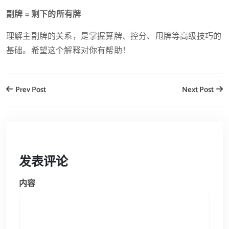
副牌 = 剩下的所有牌
理解主副牌的关系，是掌握算牌、控分、甩牌等高级技巧的
基础。希望这个解释对你有帮助！
Prev Post
Next Post
发表评论
内容