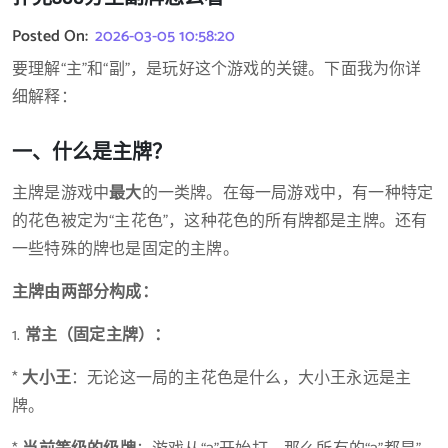
Posted On:
2026-03-05 10:58:20
要理解“主”和“副”，是玩好这个游戏的关键。下面我为你详
细解释：
一、什么是主牌？
主牌是游戏中
最大
的一类牌。在每一局游戏中，有一种特定
的花色被定为“主花色”，这种花色的所有牌都是主牌。还有
一些特殊的牌也是固定的主牌。
主牌由两部分构成：
1.
常主（固定主牌）：
*
大小王
：无论这一局的主花色是什么，大小王永远是主
牌。